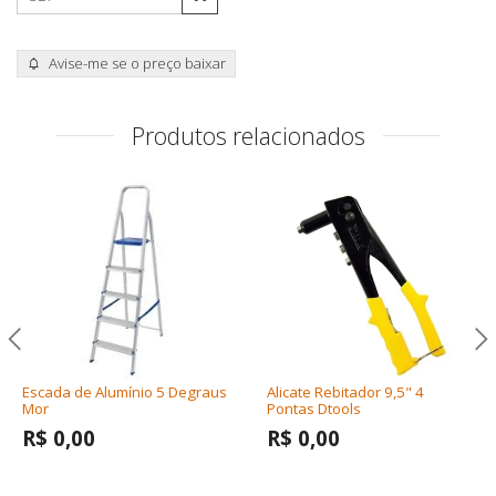
Avise-me se o preço baixar
Produtos relacionados
Escada de Alumínio 5 Degraus
Alicate Rebitador 9,5" 4
Mor
Pontas Dtools
R$ 0,00
R$ 0,00