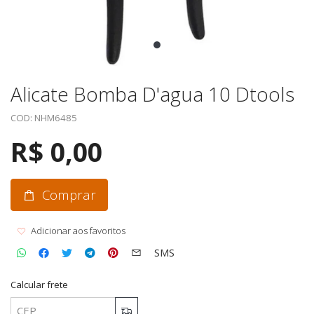
Alicate Bomba D'agua 10 Dtools
COD: NHM6485
R$ 0,00
Comprar
Adicionar aos favoritos
SMS
Calcular frete