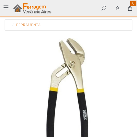
0
FERRAMENTA