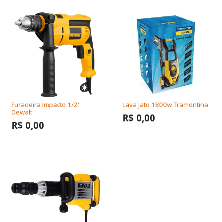
Furadeira Impacto 1/2"
Lava Jato 1800w Tramontina
Dewalt
R$ 0,00
R$ 0,00