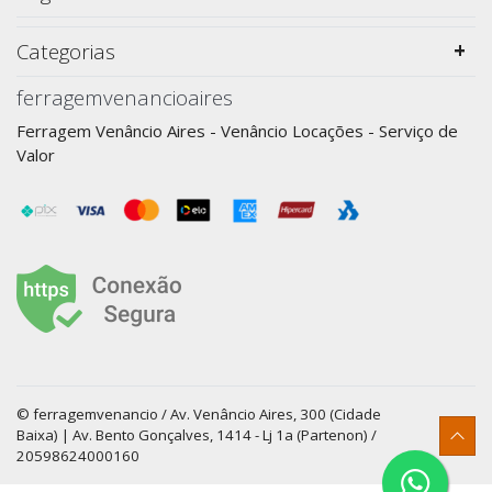
Categorias
ferragemvenancioaires
Ferragem Venâncio Aires - Venâncio Locações - Serviço de
Valor
© ferragemvenancio / Av. Venâncio Aires, 300 (Cidade
Baixa) | Av. Bento Gonçalves, 1414 - Lj 1a (Partenon) /
20598624000160