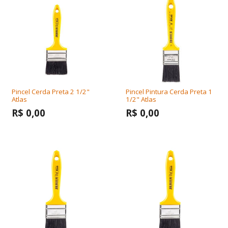
Pincel Cerda Preta 2 1/2"
Pincel Pintura Cerda Preta 1
Atlas
1/2" Atlas
R$ 0,00
R$ 0,00