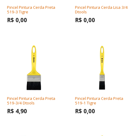
Pincel Pintura Cerda Preta
Pincel Pintura Cerda Lisa 3/4
519-3 Tigre
Dtools
R$ 0,00
R$ 0,00
Pincel Pintura Cerda Preta
Pincel Pintura Cerda Preta
519-3/4 Dtools
519-1 Tigre
R$ 4,90
R$ 0,00