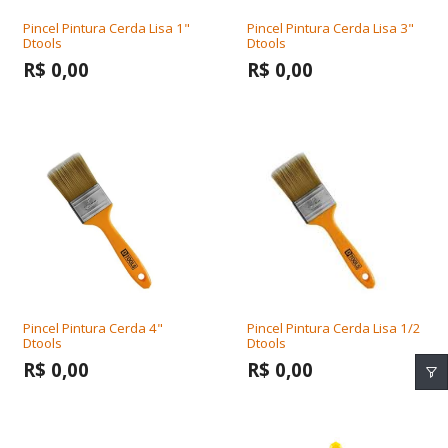
Pincel Pintura Cerda Lisa 1"
Pincel Pintura Cerda Lisa 3"
Dtools
Dtools
R$ 0,00
R$ 0,00
Pincel Pintura Cerda 4"
Pincel Pintura Cerda Lisa 1/2
Dtools
Dtools
R$ 0,00
R$ 0,00