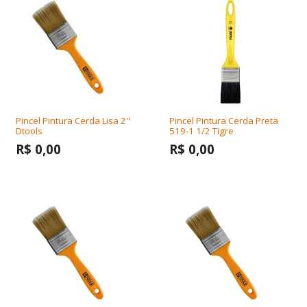
Pincel Pintura Cerda Lisa 2"
Pincel Pintura Cerda Preta
Dtools
519-1 1/2 Tigre
R$ 0,00
R$ 0,00