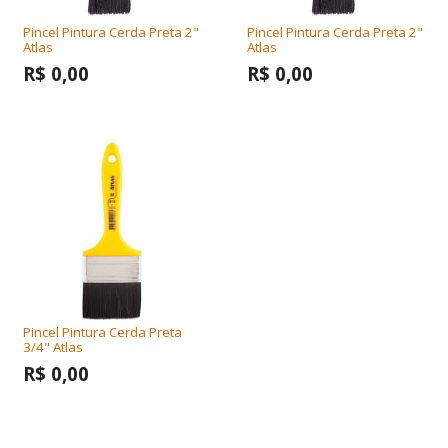
Pincel Pintura Cerda Preta 2"
Pincel Pintura Cerda Preta 2"
Atlas
Atlas
R$ 0,00
R$ 0,00
Pincel Pintura Cerda Preta
3/4" Atlas
R$ 0,00