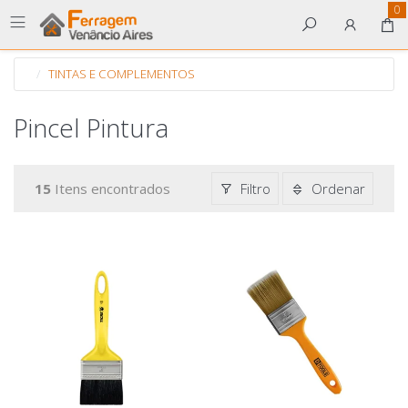
0
TINTAS E COMPLEMENTOS
Pincel Pintura
15
Itens encontrados
Filtro
Ordenar