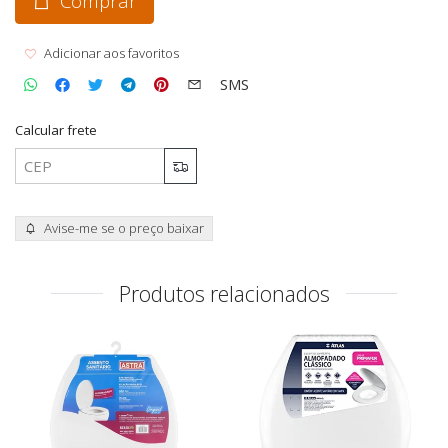
Comprar
Adicionar aos favoritos
SMS
Calcular frete
Avise-me se o preço baixar
Produtos relacionados