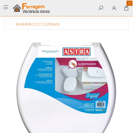
0
BANHEIROS E COZINHAS