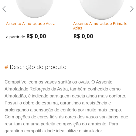
Assento Almofadado Astra
Assento Almofadado Primafer
Atlas
R$ 0,00
R$ 0,00
a partir de
#
Descrição do produto
Compatível com os vasos sanitários ovais. O Assento
Almofadado Reforçado da Astra, também conhecido como
Almofadão, é indicado para quem deseja ainda mais conforto.
Possui o dobro de espuma, garantindo a resistência e
prolongando a sensação de conforto por muito mais tempo.
Com opções de cores fiéis às cores dos vasos sanitários, que
resultam em uma perfeita composição do ambiente. Para
garantir a compatibilidade ideal utilize o simulador.