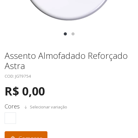
Assento Almofadado Reforçado
Astra
COD: JGT9754
R$ 0,00
Cores
Selecionar variação