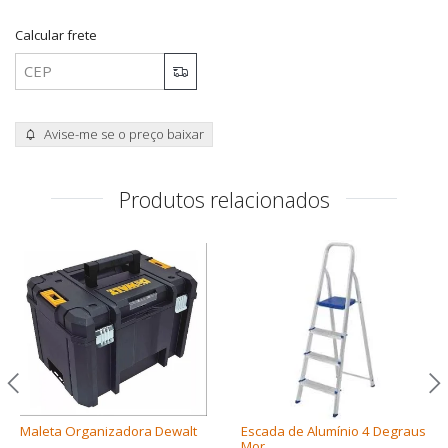
Calcular frete
Avise-me se o preço baixar
Produtos relacionados
Maleta Organizadora Dewalt
Escada de Alumínio 4 Degraus
Mor