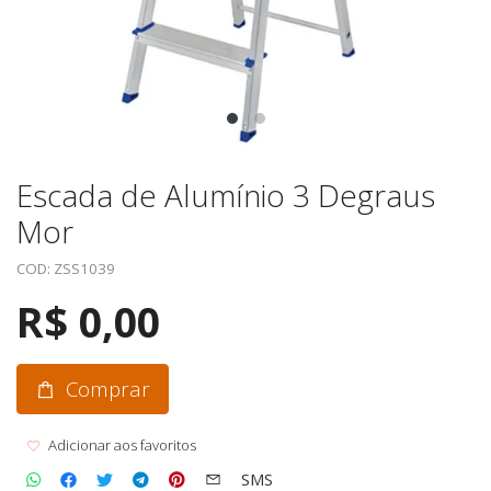
Escada de Alumínio 3 Degraus
Mor
COD: ZSS1039
R$ 0,00
Comprar
Adicionar aos favoritos
SMS