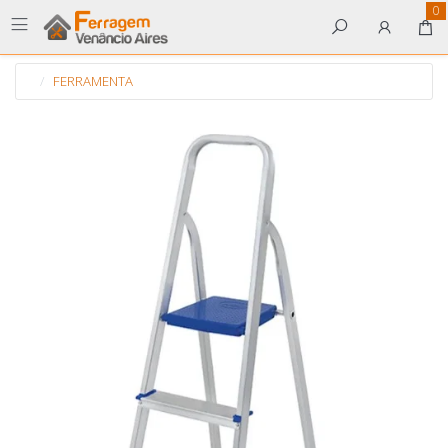
0
FERRAMENTA