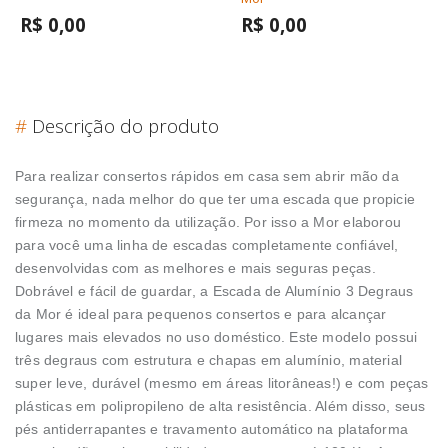
R$ 0,00
R$ 0,00
#
Descrição do produto
Para realizar consertos rápidos em casa sem abrir mão da
segurança, nada melhor do que ter uma escada que propicie
firmeza no momento da utilização. Por isso a Mor elaborou
para você uma linha de escadas completamente confiável,
desenvolvidas com as melhores e mais seguras peças.
Dobrável e fácil de guardar, a Escada de Alumínio 3 Degraus
da Mor é ideal para pequenos consertos e para alcançar
lugares mais elevados no uso doméstico. Este modelo possui
três degraus com estrutura e chapas em alumínio, material
super leve, durável (mesmo em áreas litorâneas!) e com peças
plásticas em polipropileno de alta resistência. Além disso, seus
pés antiderrapantes e travamento automático na plataforma