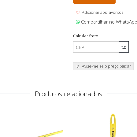
Adicionar aos favoritos
Compartilhar no WhatsAp
Calcular frete
Avise-me se o preço baixar
Produtos relacionados