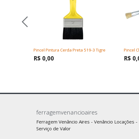
Pincel Pintura Cerda Preta 519-3 Tigre
Pincel 
R$ 0,00
R$ 0,
ferragemvenancioaires
Ferragem Venâncio Aires - Venâncio Locações -
Serviço de Valor