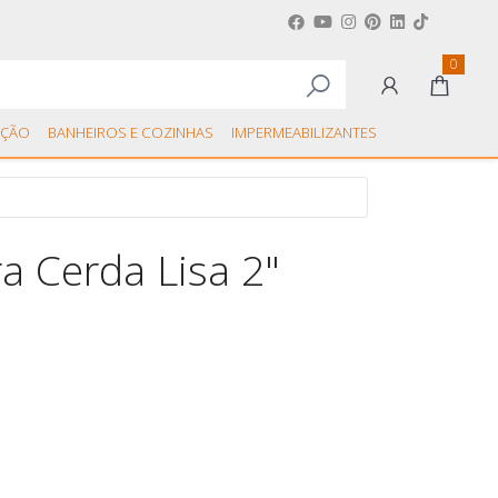
0
ÇÃO
BANHEIROS E COZINHAS
IMPERMEABILIZANTES
ra Cerda Lisa 2"