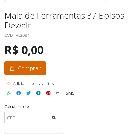
Mala de Ferramentas 37 Bolsos
Dewalt
COD: IHL2084
R$ 0,00
Comprar
Adicionar aos favoritos
SMS
Calcular frete