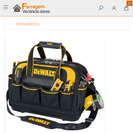
0
FERRAMENTA