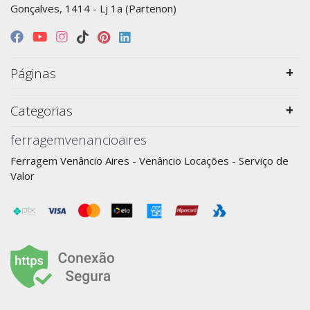
Gonçalves, 1414 - Lj 1a (Partenon)
Páginas
Categorias
ferragemvenancioaires
Ferragem Venâncio Aires - Venâncio Locações - Serviço de
Valor