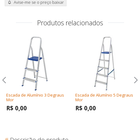
Avise-me se o preço baixar
Produtos relacionados
Escada de Alumínio 3 Degraus
Escada de Alumínio 5 Degraus
Mor
Mor
R$ 0,00
R$ 0,00
#
Descrição do produto